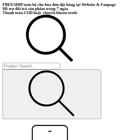
FREESHIP toàn bộ cho hóa đơn đặt hàng tại Website & Fanpage
Hỗ trợ đổi/trả sản phẩm trong 7 ngày
Thanh toán COD hoặc chuyển khoản trước