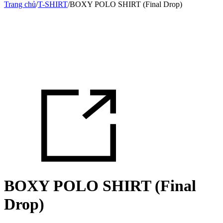
Trang chủ
/
T-SHIRT
/
BOXY POLO SHIRT (Final Drop)
BOXY POLO SHIRT (Final
Drop)