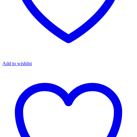
Add to wishlist